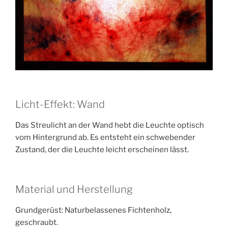
Licht-Effekt: Wand
Das Streulicht an der Wand hebt die Leuchte optisch
vom Hintergrund ab. Es entsteht ein schwebender
Zustand, der die Leuchte leicht erscheinen lässt.
Material und Herstellung
Grundgerüst: Naturbelassenes Fichtenholz,
geschraubt.