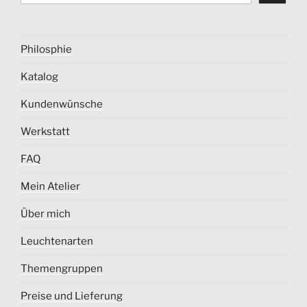
Philosphie
Katalog
Kundenwünsche
Werkstatt
FAQ
Mein Atelier
Über mich
Leuchtenarten
Themengruppen
Preise und Lieferung