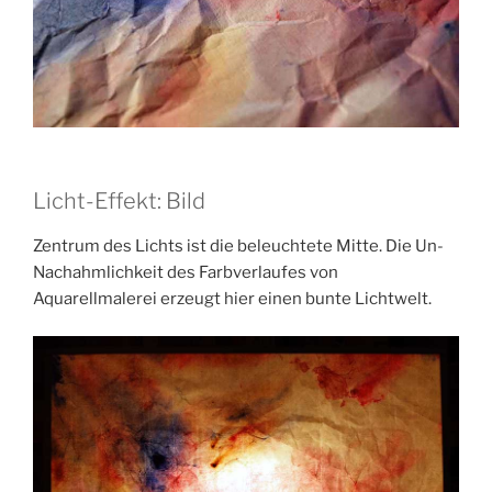
Licht-Effekt: Bild
Zentrum des Lichts ist die beleuchtete Mitte. Die Un-
Nachahmlichkeit des Farbverlaufes von
Aquarellmalerei erzeugt hier einen bunte Lichtwelt.