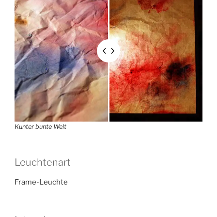
Kunter bunte Welt
Leuchtenart
Frame-Leuchte