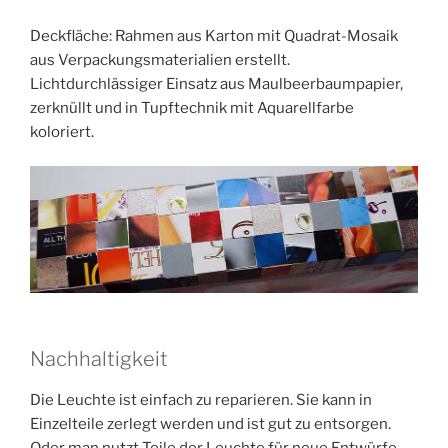
Deckfläche: Rahmen aus Karton mit Quadrat-Mosaik
aus Verpackungsmaterialien erstellt.
Lichtdurchlässiger Einsatz aus Maulbeerbaumpapier,
zerknüllt und in Tupftechnik mit Aquarellfarbe
koloriert.
Nachhaltigkeit
Die Leuchte ist einfach zu reparieren. Sie kann in
Einzelteile zerlegt werden und ist gut zu entsorgen.