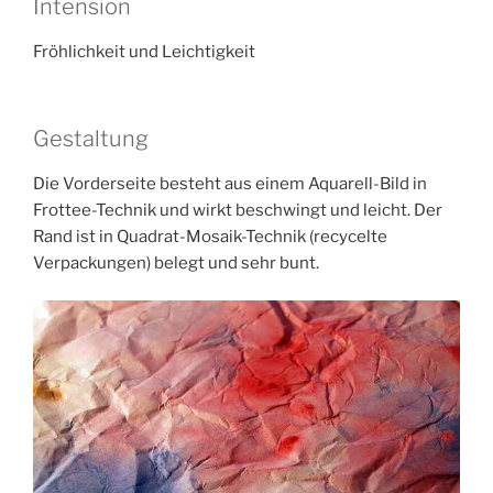
Intension
Fröhlichkeit und Leichtigkeit
Gestaltung
Die Vorderseite besteht aus einem Aquarell-Bild in
Frottee-Technik und wirkt beschwingt und leicht. Der
Rand ist in Quadrat-Mosaik-Technik (recycelte
Verpackungen) belegt und sehr bunt.