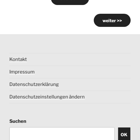
weiter >>
Kontakt
Impressum
Datenschutzerklärung
Datenschutzeinstellungen ändern
Suchen
OK