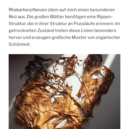
Rhabarberpflanzen üben auf mich einen besonderen
Reiz aus. Die großen Blätter benötigen eine Rippen-
Struktur, die in ihrer Struktur an Flussläufe erinnern. Im
getrockneten Zustand treten diese Linien besonders
hervor und erzeugen grafische Muster von organischer
Schönheit.