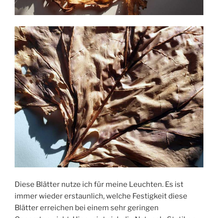
Diese Blätter nutze ich für meine Leuchten. Es ist
immer wieder erstaunlich, welche Festigkeit diese
Blätter erreichen bei einem sehr geringen