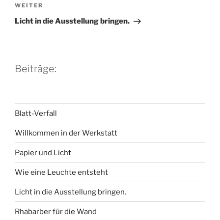
Nächster
WEITER
Beitrag
Licht in die Ausstellung bringen.
Beiträge:
Blatt-Verfall
Willkommen in der Werkstatt
Papier und Licht
Wie eine Leuchte entsteht
Licht in die Ausstellung bringen.
Rhabarber für die Wand