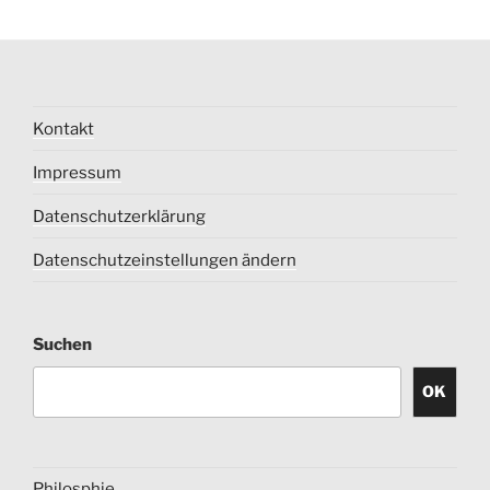
Kontakt
Impressum
Datenschutzerklärung
Datenschutzeinstellungen ändern
Suchen
OK
Philosphie