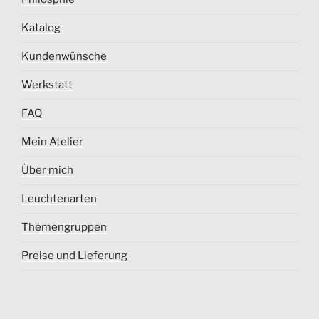
Katalog
Kundenwünsche
Werkstatt
FAQ
Mein Atelier
Über mich
Leuchtenarten
Themengruppen
Preise und Lieferung