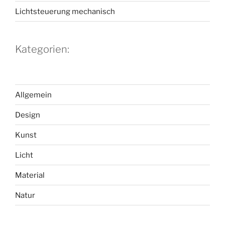
Lichtsteuerung mechanisch
Kategorien:
Allgemein
Design
Kunst
Licht
Material
Natur