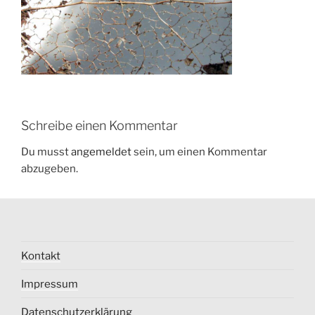
Schreibe einen Kommentar
Du musst
angemeldet
sein, um einen Kommentar
abzugeben.
Kontakt
Impressum
Datenschutzerklärung