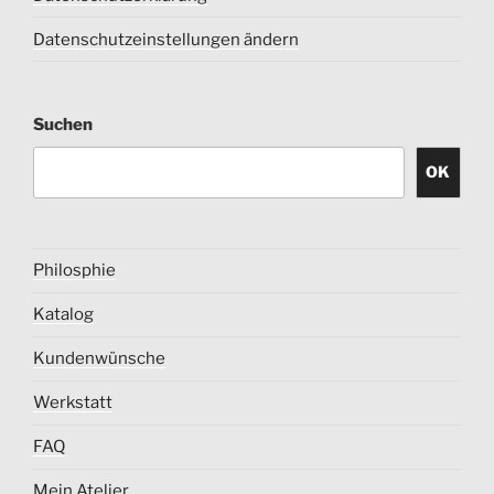
Datenschutzeinstellungen ändern
Suchen
OK
Philosphie
Katalog
Kundenwünsche
Werkstatt
FAQ
Mein Atelier