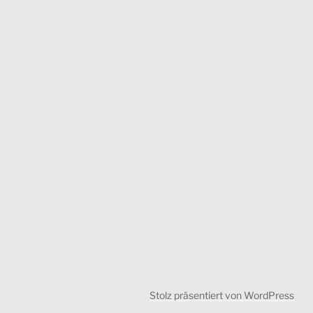
Stolz präsentiert von WordPress