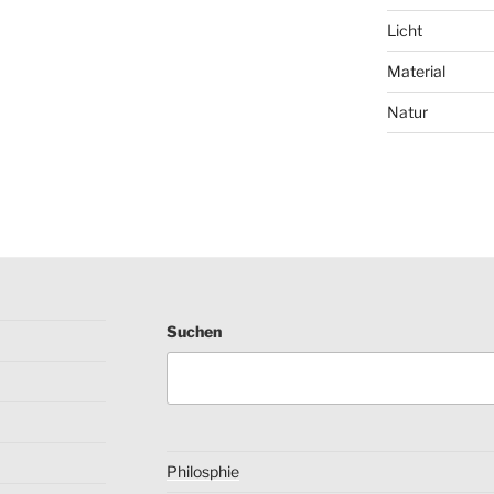
Licht
Material
Natur
Suchen
Philosphie