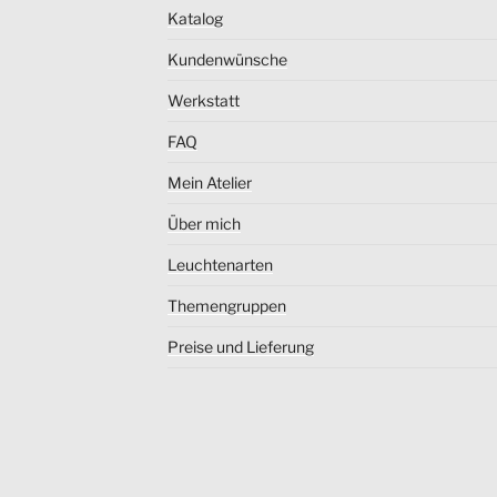
Katalog
Kundenwünsche
Werkstatt
FAQ
Mein Atelier
Über mich
Leuchtenarten
Themengruppen
Preise und Lieferung