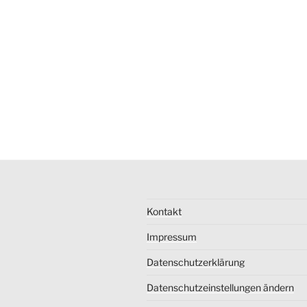
Kontakt
Impressum
Datenschutzerklärung
Datenschutzeinstellungen ändern