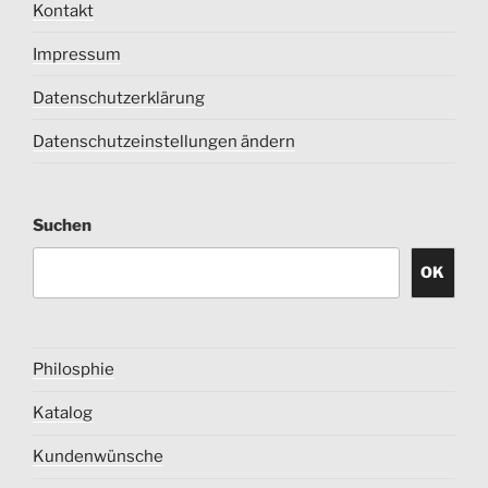
Kontakt
Impressum
Datenschutzerklärung
Datenschutzeinstellungen ändern
Suchen
OK
Philosphie
Katalog
Kundenwünsche