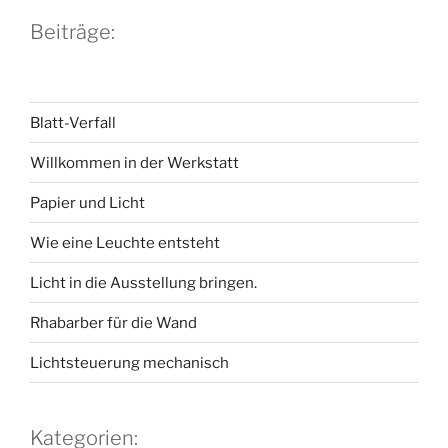
Beiträge:
Blatt-Verfall
Willkommen in der Werkstatt
Papier und Licht
Wie eine Leuchte entsteht
Licht in die Ausstellung bringen.
Rhabarber für die Wand
Lichtsteuerung mechanisch
Kategorien: