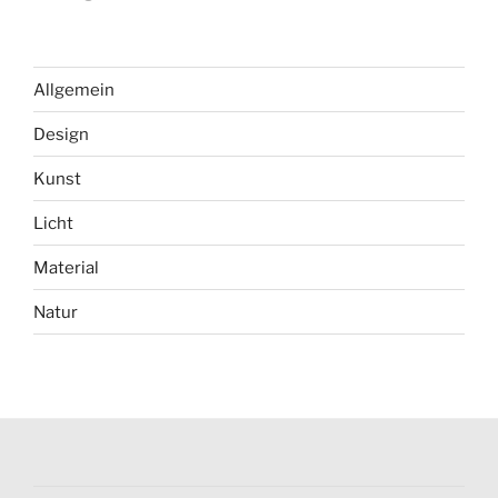
Allgemein
Design
Kunst
Licht
Material
Natur