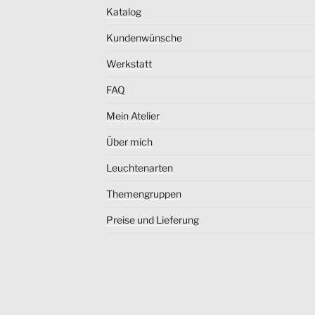
Katalog
Kundenwünsche
Werkstatt
FAQ
Mein Atelier
Über mich
Leuchtenarten
Themengruppen
Preise und Lieferung