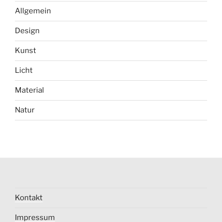
Allgemein
Design
Kunst
Licht
Material
Natur
Kontakt
Impressum