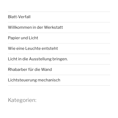
Blatt-Verfall
Willkommen in der Werkstatt
Papier und Licht
Wie eine Leuchte entsteht
Licht in die Ausstellung bringen.
Rhabarber für die Wand
Lichtsteuerung mechanisch
Kategorien: