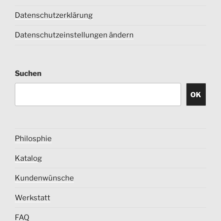
Datenschutzerklärung
Datenschutzeinstellungen ändern
Suchen
OK
Philosphie
Katalog
Kundenwünsche
Werkstatt
FAQ