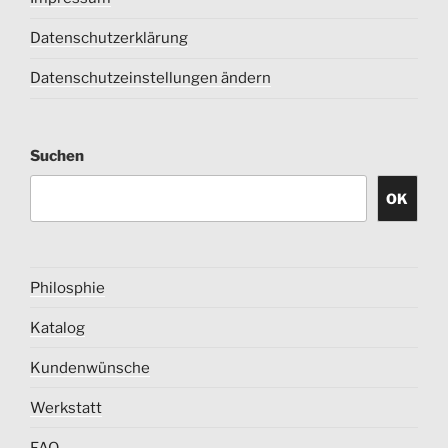
Datenschutzerklärung
Datenschutzeinstellungen ändern
Suchen
OK
Philosphie
Katalog
Kundenwünsche
Werkstatt
FAQ