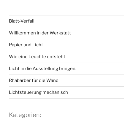
Blatt-Verfall
Willkommen in der Werkstatt
Papier und Licht
Wie eine Leuchte entsteht
Licht in die Ausstellung bringen.
Rhabarber für die Wand
Lichtsteuerung mechanisch
Kategorien: