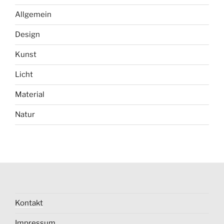
Allgemein
Design
Kunst
Licht
Material
Natur
Kontakt
Impressum