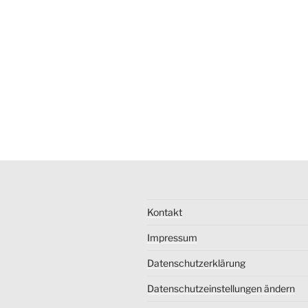
Kontakt
Impressum
Datenschutzerklärung
Datenschutzeinstellungen ändern