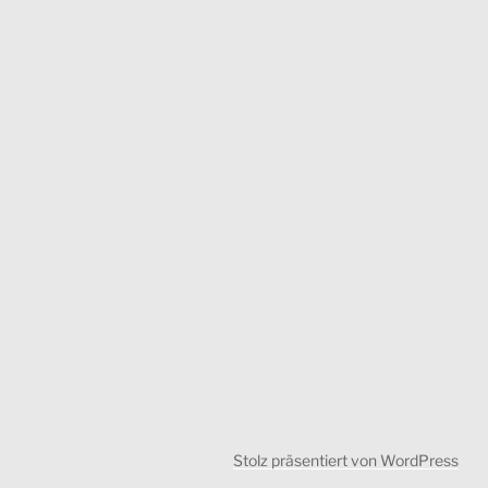
Stolz präsentiert von WordPress