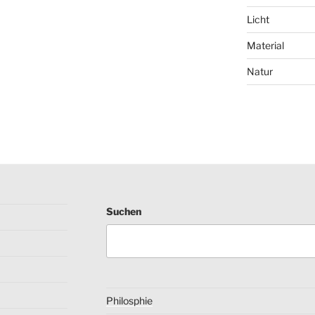
Licht
Material
Natur
Suchen
Philosphie