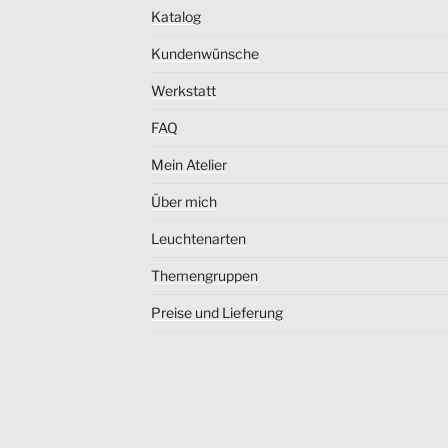
Katalog
Kundenwünsche
Werkstatt
FAQ
Mein Atelier
Über mich
Leuchtenarten
Themengruppen
Preise und Lieferung