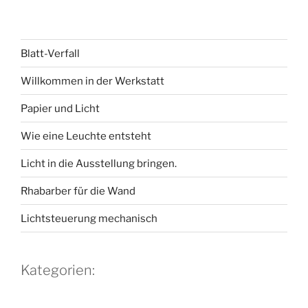
Blatt-Verfall
Willkommen in der Werkstatt
Papier und Licht
Wie eine Leuchte entsteht
Licht in die Ausstellung bringen.
Rhabarber für die Wand
Lichtsteuerung mechanisch
Kategorien: