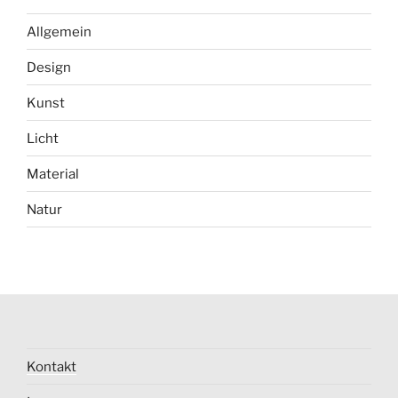
Allgemein
Design
Kunst
Licht
Material
Natur
Kontakt