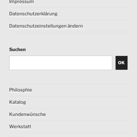
Impressum
Datenschutzerklärung
Datenschutzeinstellungen ändern
Suchen
OK
Philosphie
Katalog
Kundenwünsche
Werkstatt