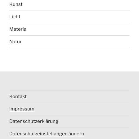
Kunst
Licht
Material
Natur
Kontakt
Impressum
Datenschutzerklärung
Datenschutzeinstellungen ändern