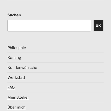
Suchen
OK
Philosphie
Katalog
Kundenwünsche
Werkstatt
FAQ
Mein Atelier
Über mich