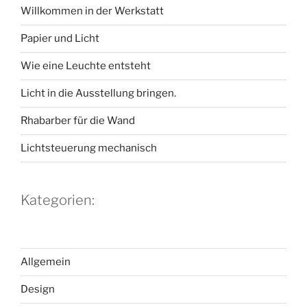
Willkommen in der Werkstatt
Papier und Licht
Wie eine Leuchte entsteht
Licht in die Ausstellung bringen.
Rhabarber für die Wand
Lichtsteuerung mechanisch
Kategorien:
Allgemein
Design