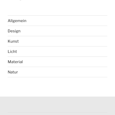
Allgemein
Design
Kunst
Licht
Material
Natur