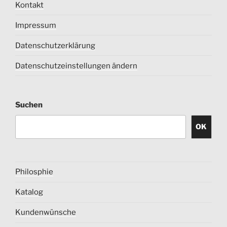
Kontakt
Impressum
Datenschutzerklärung
Datenschutzeinstellungen ändern
Suchen
OK
Philosphie
Katalog
Kundenwünsche