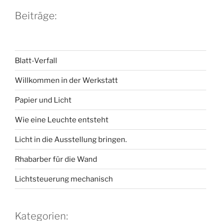
Beiträge:
Blatt-Verfall
Willkommen in der Werkstatt
Papier und Licht
Wie eine Leuchte entsteht
Licht in die Ausstellung bringen.
Rhabarber für die Wand
Lichtsteuerung mechanisch
Kategorien: